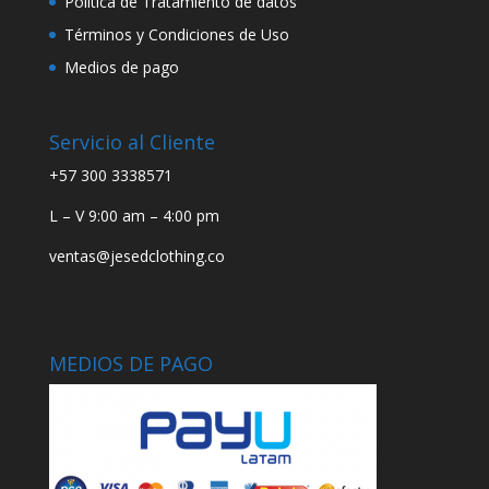
Política de Tratamiento de datos
Términos y Condiciones de Uso
Medios de pago
Servicio al Cliente
+57 300 3338571
L – V 9:00 am – 4:00 pm
ventas@jesedclothing.co
MEDIOS DE PAGO