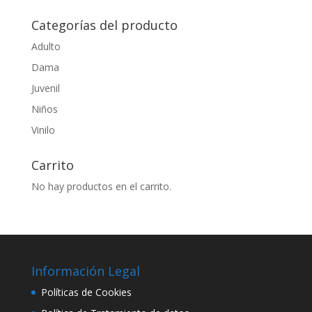
por:
Categorías del producto
Adulto
Dama
Juvenil
Niños
Vinilo
Carrito
No hay productos en el carrito.
Información Legal
Políticas de Cookies