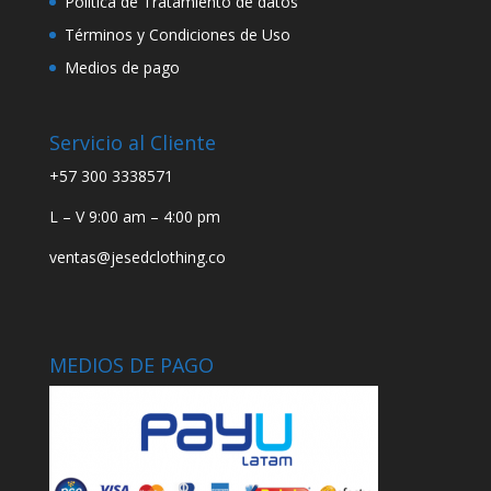
Política de Tratamiento de datos
Términos y Condiciones de Uso
Medios de pago
Servicio al Cliente
+57 300 3338571
L – V 9:00 am – 4:00 pm
ventas@jesedclothing.co
MEDIOS DE PAGO