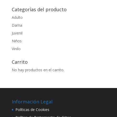
por:
Categorías del producto
Adulto
Dama
Juvenil
Niños
Vinilo
Carrito
No hay productos en el carrito.
Información Legal
Políticas de Cookies