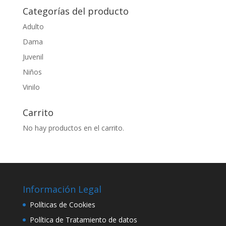
Categorías del producto
Adulto
Dama
Juvenil
Niños
Vinilo
Carrito
No hay productos en el carrito.
Información Legal
Políticas de Cookies
Política de Tratamiento de datos