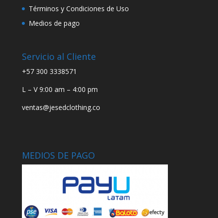
Términos y Condiciones de Uso
Medios de pago
Servicio al Cliente
+57 300 3338571
L – V 9:00 am – 4:00 pm
ventas@jesedclothing.co
MEDIOS DE PAGO